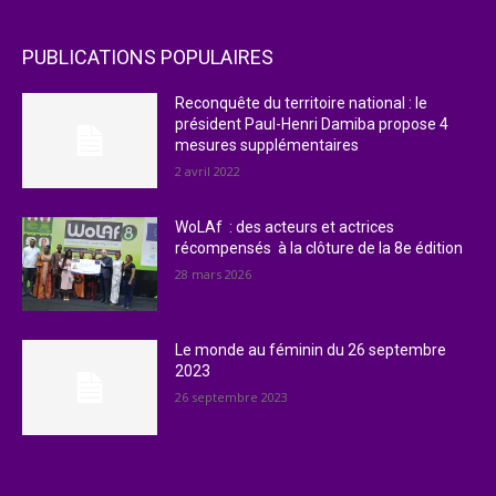
PUBLICATIONS POPULAIRES
Reconquête du territoire national : le
président Paul-Henri Damiba propose 4
mesures supplémentaires
2 avril 2022
WoLAf : des acteurs et actrices
récompensés à la clôture de la 8e édition
28 mars 2026
Le monde au féminin du 26 septembre
2023
26 septembre 2023