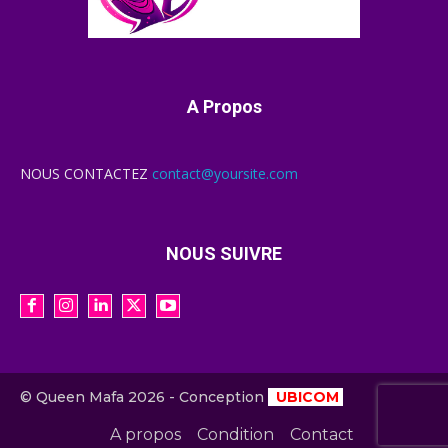
A Propos
NOUS CONTACTEZ
contact@yoursite.com
NOUS SUIVRE
© Queen Mafa 2026 - Conception
UBICOM
A propos
Condition
Contact