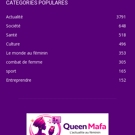
CATEGORIES POPULARES
Actualité
3791
Société
648
Santé
518
Culture
496
Le monde au féminin
353
combat de femme
305
sport
165
Entreprendre
152