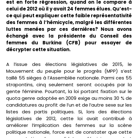
est en forte régression, quand on le compare à
celui de 2012 où il y avait 24 femmes élues. Qu’est-
ce qui peut expliquer cette faible représentativité
des femmes à l’hémicycle, malgré les différentes
luttes menées par ces dernières? Nous avons
échangé avec la présidente du Conseil des
femmes du Burkina (CFB) pour essayer de
décrypter cette situation.
A l’issue des élections législatives de 2015, le
Mouvement du peuple pour le progrès (MPP) s’est
taillé 55 sièges à l’Assemblée nationale. Parmi ces 55
strapontins, cinq seulement seront occupés par la
gente féminine. Pourtant, la loi portant fixation sur le
quota genre adoptée en 2009 exige au moins 30 % de
candidatures au profit de l’un et de l’autre sexe sur les
listes des partis politiques. Si, lors des élections
législatives de 2012, cette loi avait contribué à
améliorer l’implication des femmes sur la scène
politique nationale, force est de constater que cette