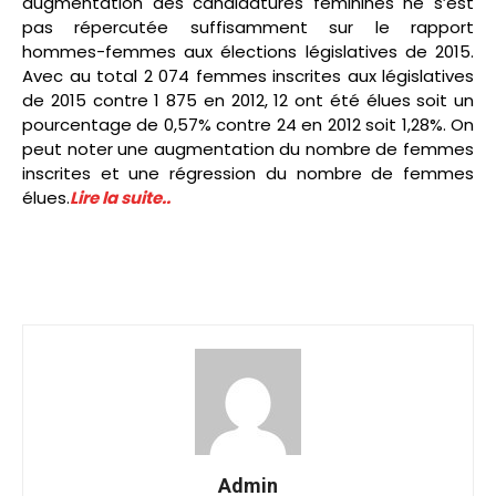
augmentation des candidatures féminines ne s’est
pas répercutée suffisamment sur le rapport
hommes-femmes aux élections législatives de 2015.
Avec au total 2 074 femmes inscrites aux législatives
de 2015 contre 1 875 en 2012, 12 ont été élues soit un
pourcentage de 0,57% contre 24 en 2012 soit 1,28%. On
peut noter une augmentation du nombre de femmes
inscrites et une régression du nombre de femmes
élues.
Lire la suite..
Admin