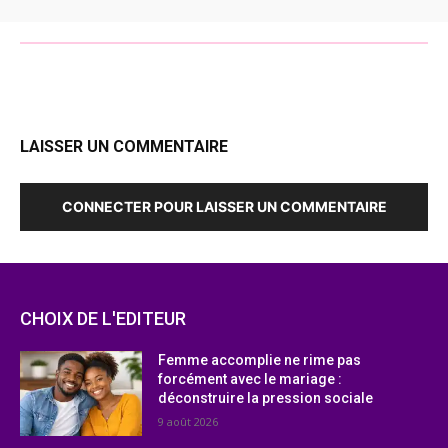
LAISSER UN COMMENTAIRE
CONNECTER POUR LAISSER UN COMMENTAIRE
CHOIX DE L'EDITEUR
Femme accomplie ne rime pas
forcément avec le mariage :
déconstruire la pression sociale
9 août 2026