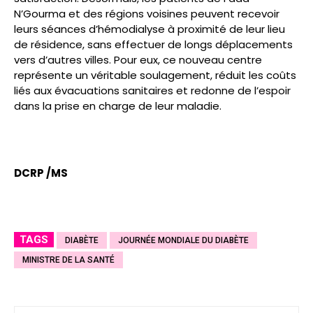
N’Gourma et des régions voisines peuvent recevoir
leurs séances d’hémodialyse à proximité de leur lieu
de résidence, sans effectuer de longs déplacements
vers d’autres villes. Pour eux, ce nouveau centre
représente un véritable soulagement, réduit les coûts
liés aux évacuations sanitaires et redonne de l’espoir
dans la prise en charge de leur maladie.
DCRP /MS
TAGS
DIABÈTE
JOURNÉE MONDIALE DU DIABÈTE
MINISTRE DE LA SANTÉ