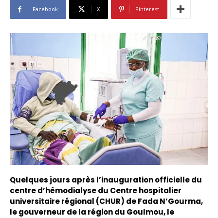
Facebook
X
Pinterest
Quelques jours après l’inauguration officielle du
centre d’hémodialyse du Centre hospitalier
universitaire régional (CHUR) de Fada N’Gourma,
le gouverneur de la région du Goulmou, le