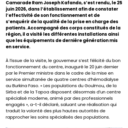
Camarade Ram Joseph Kafando, s’est rendu, le 25
juin 2026, dans l’établissement afin de constater
l’effectivité de son fonctionnement et de
s’enquérir de la qualité de la prise en charge des
patients. Accompagné des corps constitués de la
région, il a visité les différentes installations ainsi
que les équipements de dernière génération mis
en service.
À l’issue de la visite, le gouverneur s’est félicité du bon
fonctionnement du centre, inauguré le 20 juin dernier
par le Premier ministre dans le cadre de la mise en
service simultanée de quatre centres d’hémodialyse
au Burkina Faso. « Les populations du Goulmou, de la
Sirba et de la Tapoa disposent désormais d’un centre
spécialisé moderne, animé par des professionnels
engagés », a-t-il déclaré, saluant une réalisation qui
traduit la volonté des plus hautes autorités de
rapprocher les soins spécialisés des populations.