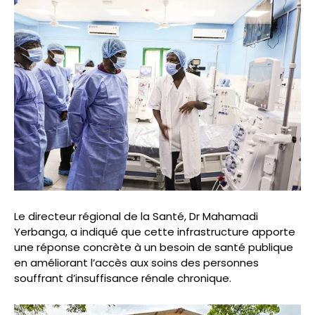
Le directeur régional de la Santé, Dr Mahamadi
Yerbanga, a indiqué que cette infrastructure apporte
une réponse concrète à un besoin de santé publique
en améliorant l’accès aux soins des personnes
souffrant d’insuffisance rénale chronique.