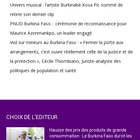
Univers musical : l’artiste Burkinabè Kosa Pic sommé de
retirer son dernier clip
PNUD Burkina Faso : cérémonie de reconnaissance pour
Maurice Azonmankpo, un leader engagé
Viol sur mineurs au Burkina Faso : « Fermer la porte aux
arrangements, c’est ouvrir réellement celle de la justice et de
la protection », Cécile Thiombiano, Juriste-analyste des
politiques de population et santé
CHOIX DE L'EDITEUR
Hausse des prix des produits de grande
consommation : Le Burkina Faso durcit les