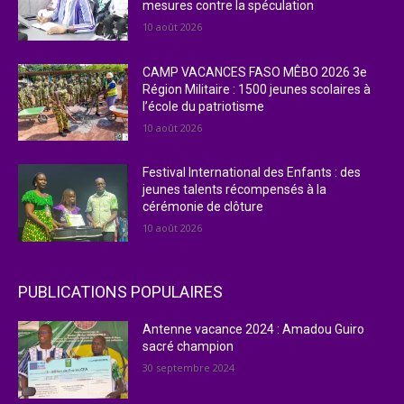
mesures contre la spéculation
10 août 2026
CAMP VACANCES FASO MÊBO 2026 3e
Région Militaire : 1500 jeunes scolaires à
l’école du patriotisme
10 août 2026
Festival International des Enfants : des
jeunes talents récompensés à la
cérémonie de clôture
10 août 2026
PUBLICATIONS POPULAIRES
Antenne vacance 2024 : Amadou Guiro
sacré champion
30 septembre 2024