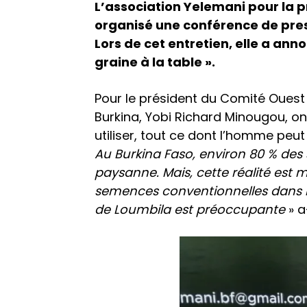
L’association Yelemani pour la 
organisé une conférence de pre
Lors de cet entretien, elle a anno
graine à la table ».
Pour le président du Comité Oues
Burkina, Yobi Richard Minougou, 
utiliser, tout ce dont l’homme peut
Au Burkina Faso, environ 80 % des 
paysanne. Mais, cette réalité est
semences conventionnelles dans 
de Loumbila est préoccupante
» a