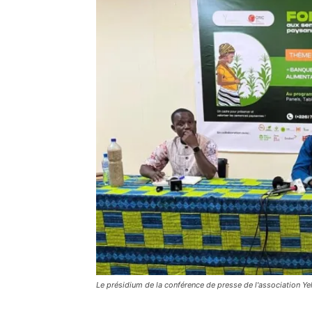
Le présidium de la conférence de presse de l'association Y