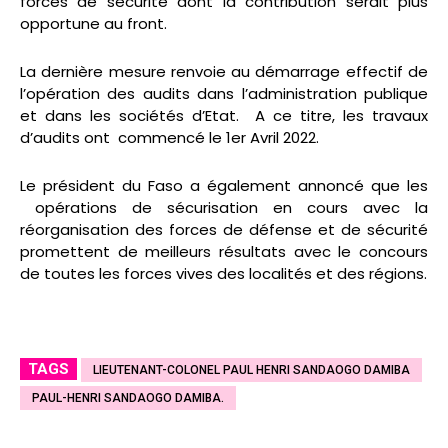
forces de sécurité dont la contribution serait plus
opportune au front.
La dernière mesure renvoie au démarrage effectif de
l’opération des audits dans l’administration publique
et dans les sociétés d’Etat. A ce titre, les travaux
d’audits ont commencé le 1er Avril 2022.
Le président du Faso a également annoncé que les
opérations de sécurisation en cours avec la
réorganisation des forces de défense et de sécurité
promettent de meilleurs résultats avec le concours
de toutes les forces vives des localités et des régions.
TAGS
LIEUTENANT-COLONEL PAUL HENRI SANDAOGO DAMIBA
PAUL-HENRI SANDAOGO DAMIBA.