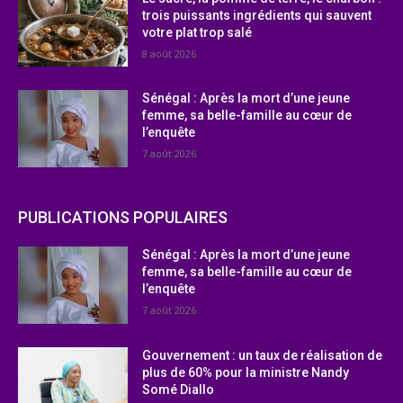
trois puissants ingrédients qui sauvent
votre plat trop salé
8 août 2026
Sénégal : Après la mort d’une jeune
femme, sa belle-famille au cœur de
l’enquête
7 août 2026
PUBLICATIONS POPULAIRES
Sénégal : Après la mort d’une jeune
femme, sa belle-famille au cœur de
l’enquête
7 août 2026
Gouvernement : un taux de réalisation de
plus de 60% pour la ministre Nandy
Somé Diallo