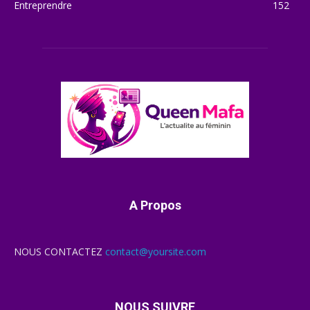
Entreprendre
152
A Propos
NOUS CONTACTEZ
contact@yoursite.com
NOUS SUIVRE