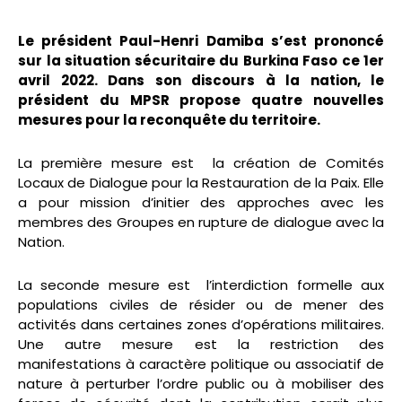
Le président Paul-Henri Damiba s’est prononcé
sur la situation sécuritaire du Burkina Faso ce 1er
avril 2022. Dans son discours à la nation, le
président du MPSR propose quatre nouvelles
mesures pour la reconquête du territoire.
La première mesure est la création de Comités
Locaux de Dialogue pour la Restauration de la Paix. Elle
a pour mission d’initier des approches avec les
membres des Groupes en rupture de dialogue avec la
Nation.
La seconde mesure est l’interdiction formelle aux
populations civiles de résider ou de mener des
activités dans certaines zones d’opérations militaires.
Une autre mesure est la restriction des
manifestations à caractère politique ou associatif de
nature à perturber l’ordre public ou à mobiliser des