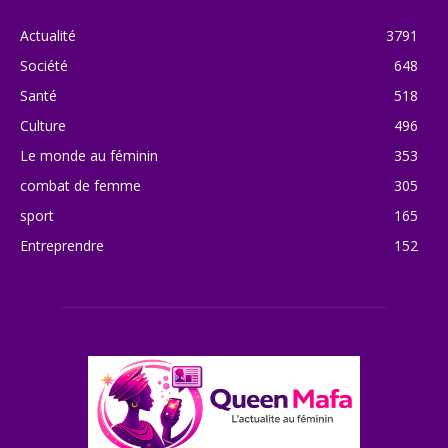
Actualité
3791
Société
648
Santé
518
Culture
496
Le monde au féminin
353
combat de femme
305
sport
165
Entreprendre
152