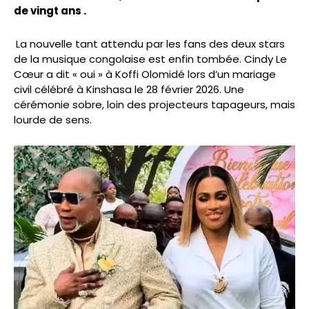
de vingt ans .
La nouvelle tant attendu par les fans des deux stars
de la musique congolaise est enfin tombée. Cindy Le
Cœur a dit « oui » à Koffi Olomidé lors d’un mariage
civil célébré à Kinshasa le 28 février 2026. Une
cérémonie sobre, loin des projecteurs tapageurs, mais
lourde de sens.