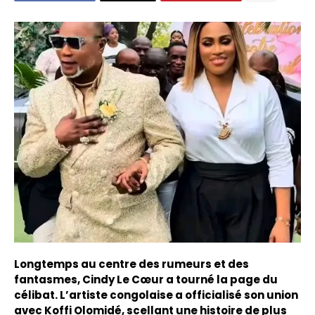
Longtemps au centre des rumeurs et des
fantasmes, Cindy Le Cœur a tourné la page du
célibat. L’artiste congolaise a officialisé son union
avec Koffi Olomidé, scellant une histoire de plus