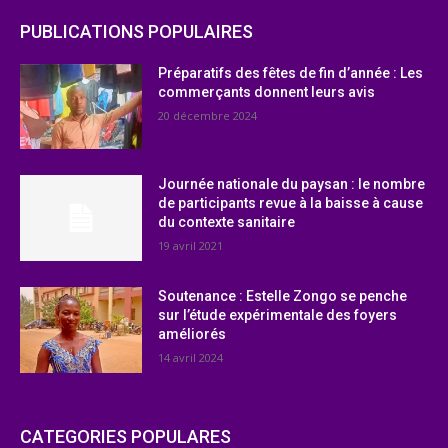
PUBLICATIONS POPULAIRES
Préparatifs des fêtes de fin d’année : Les
commerçants donnent leurs avis
20 décembre 2024
Journée nationale du paysan : le nombre
de participants revue à la baisse à cause
du contexte sanitaire
19 avril 2021
Soutenance : Estelle Zongo se penche
sur l’étude expérimentale des foyers
améliorés
14 avril 2024
CATEGORIES POPULARES