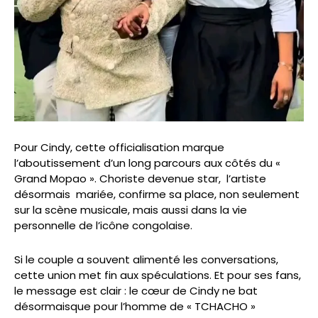
Pour Cindy, cette officialisation marque
l’aboutissement d’un long parcours aux côtés du «
Grand Mopao ». Choriste devenue star, l’artiste
désormais mariée, confirme sa place, non seulement
sur la scène musicale, mais aussi dans la vie
personnelle de l’icône congolaise.
Si le couple a souvent alimenté les conversations,
cette union met fin aux spéculations. Et pour ses fans,
le message est clair : le cœur de Cindy ne bat
désormaisque pour l’homme de « TCHACHO »