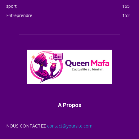
sport
165
Entreprendre
152
A Propos
NOUS CONTACTEZ
contact@yoursite.com