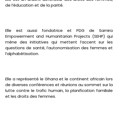
de l’éducation et de la parité.
Elle est aussi fondatrice et PDG de Samira
Empowerment and Humanitarian Projects (SEHP) qui
mène des initiatives qui mettent l’accent sur les
questions de santé, l’autonomisation des femmes et
l’alphabétisation.
Elle a représenté le Ghana et le continent africain lors
de diverses conférences et réunions au sommet sur la
lutte contre le trafic humain, la planification familiale
et les droits des femmes.