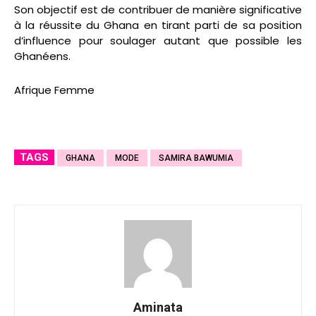
Son objectif est de contribuer de manière significative
à la réussite du Ghana en tirant parti de sa position
d’influence pour soulager autant que possible les
Ghanéens.
Afrique Femme
TAGS
GHANA
MODE
SAMIRA BAWUMIA
Aminata