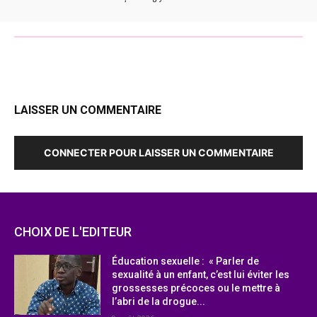
LAISSER UN COMMENTAIRE
CONNECTER POUR LAISSER UN COMMENTAIRE
CHOIX DE L'EDITEUR
Éducation sexuelle : « Parler de
sexualité à un enfant, c’est lui éviter les
grossesses précoces ou le mettre à
l’abri de la drogue...