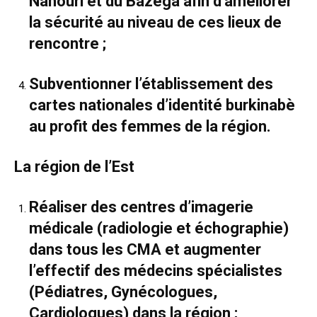
Nahouri et du Bazèga afin d’améliorer
la sécurité au niveau de ces lieux de
rencontre ;
Subventionner l’établissement des
cartes nationales d’identité burkinabè
au profit des femmes de la région.
La région de l’Est
Réaliser des centres d’imagerie
médicale (radiologie et échographie)
dans tous les CMA et augmenter
l’effectif des médecins spécialistes
(Pédiatres, Gynécologues,
Cardiologues) dans la région ;