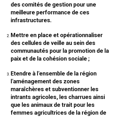
des comités de gestion pour une
meilleure performance de ces
infrastructures.
Mettre en place et opérationnaliser
des cellules de veille au sein des
communautés pour la promotion de la
paix et de la cohésion sociale ;
Etendre à l’ensemble de la région
l’aménagement des zones
maraîchères et subventionner les
intrants agricoles, les charrues ainsi
que les animaux de trait pour les
femmes agricultrices de la région de