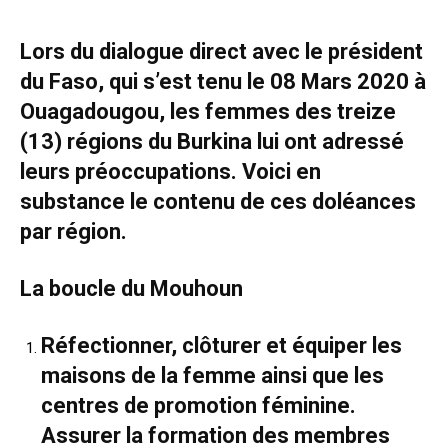
Lors du dialogue direct avec le président
du Faso, qui s’est tenu le 08 Mars 2020 à
Ouagadougou, les femmes des treize
(13) régions du Burkina lui ont adressé
leurs préoccupations. Voici en
substance le contenu de ces doléances
par région.
La boucle du Mouhoun
Réfectionner, clôturer et équiper les
maisons de la femme ainsi que les
centres de promotion féminine.
Assurer la formation des membres