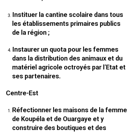
Instituer la cantine scolaire dans tous
les établissements primaires publics
de la région ;
Instaurer un quota pour les femmes
dans la distribution des animaux et du
matériel agricole octroyés par l’Etat et
ses partenaires.
Centre-Est
Réfectionner les maisons de la femme
de Koupéla et de Ouargaye et y
construire des boutiques et des