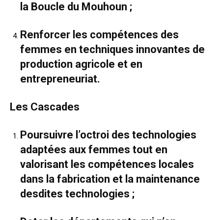
la Boucle du Mouhoun ;
Renforcer les compétences des
femmes en techniques innovantes de
production agricole et en
entrepreneuriat.
Les Cascades
Poursuivre l’octroi des technologies
adaptées aux femmes tout en
valorisant les compétences locales
dans la fabrication et la maintenance
desdites technologies ;