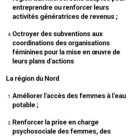
entreprendre ou renforcer leurs
activités génératrices de revenus ;
Octroyer des subventions aux
coordinations des organisations
féminines pour la mise en œuvre de
leurs plans d’actions
La région du Nord
Améliorer l’accès des femmes à l’eau
potable ;
Renforcer la prise en charge
psychosociale des femmes, des