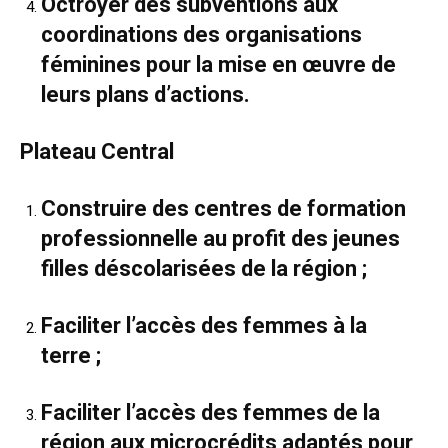
Octroyer des subventions aux
coordinations des organisations
féminines pour la mise en œuvre de
leurs plans d’actions.
Plateau Central
Construire des centres de formation
professionnelle au profit des jeunes
filles déscolarisées de la région ;
Faciliter l’accès des femmes à la
terre ;
Faciliter l’accès des femmes de la
région aux microcrédits adaptés pour