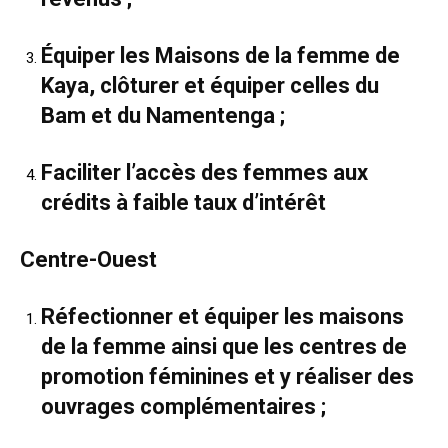
Équiper les Maisons de la femme de
Kaya, clôturer et équiper celles du
Bam et du Namentenga ;
Faciliter l’accès des femmes aux
crédits à faible taux d’intérêt
Centre-Ouest
Réfectionner et équiper les maisons
de la femme ainsi que les centres de
promotion féminines et y réaliser des
ouvrages complémentaires ;