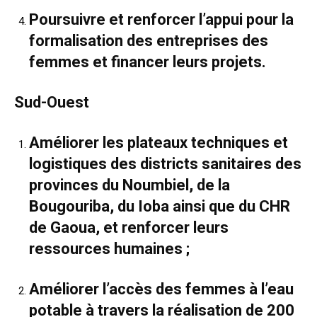
Poursuivre et renforcer l’appui pour la
formalisation des entreprises des
femmes et financer leurs projets.
Sud-Ouest
Améliorer les plateaux techniques et
logistiques des districts sanitaires des
provinces du Noumbiel, de la
Bougouriba, du Ioba ainsi que du CHR
de Gaoua, et renforcer leurs
ressources humaines ;
Améliorer l’accès des femmes à l’eau
potable à travers la réalisation de 200