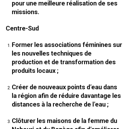
pour une meilleure réalisation de ses
missions.
Centre-Sud
Former les associations féminines sur
les nouvelles techniques de
production et de transformation des
produits locaux ;
Créer de nouveaux points d’eau dans
la région afin de réduire davantage les
distances à la recherche de l’eau ;
Clôturer les maisons de la femme du