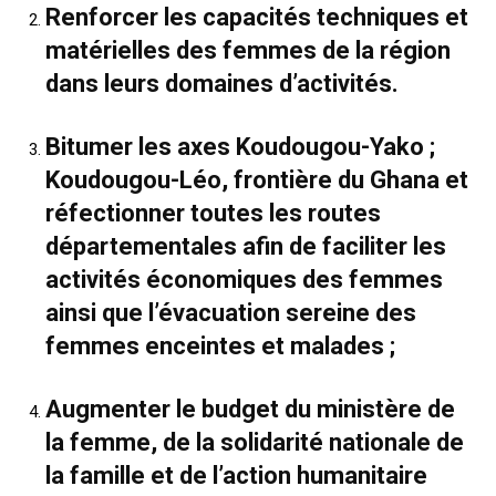
Renforcer les capacités techniques et
matérielles des femmes de la région
dans leurs domaines d’activités.
Bitumer les axes Koudougou-Yako ;
Koudougou-Léo, frontière du Ghana et
réfectionner toutes les routes
départementales afin de faciliter les
activités économiques des femmes
ainsi que l’évacuation sereine des
femmes enceintes et malades ;
Augmenter le budget du ministère de
la femme, de la solidarité nationale de
la famille et de l’action humanitaire