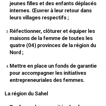
jeunes filles et des enfants déplacés
internes. Œuvrer à leur retour dans
leurs villages respectifs ;
Réfectionner, clôturer et équiper les
maisons de la femme de toutes les
quatre (04) provinces de la région du
Nord ;
Mettre en place un fonds de garantie
pour accompagner les initiatives
entrepreneuriales des femmes.
La région du Sahel