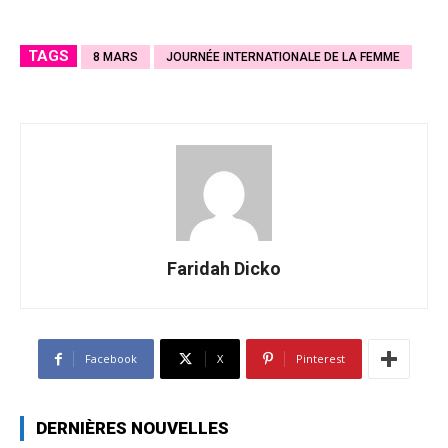
TAGS
8 MARS
JOURNÉE INTERNATIONALE DE LA FEMME
Faridah Dicko
Facebook
X
Pinterest
DERNIÈRES NOUVELLES