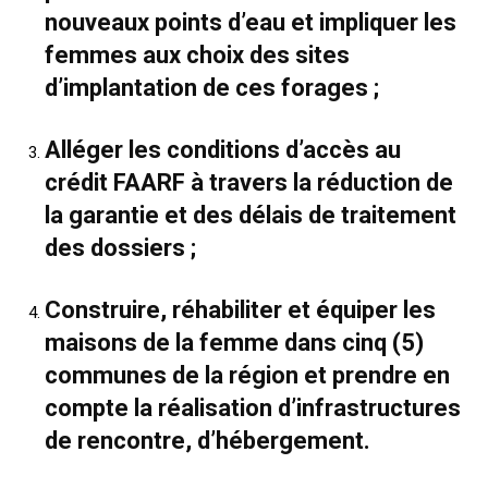
nouveaux points d’eau et impliquer les
femmes aux choix des sites
d’implantation de ces forages ;
Alléger les conditions d’accès au
crédit FAARF à travers la réduction de
la garantie et des délais de traitement
des dossiers ;
Construire, réhabiliter et équiper les
maisons de la femme dans cinq (5)
communes de la région et prendre en
compte la réalisation d’infrastructures
de rencontre, d’hébergement.