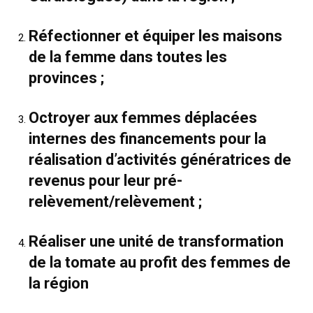
Réfectionner et équiper les maisons
de la femme dans toutes les
provinces ;
Octroyer aux femmes déplacées
internes des financements pour la
réalisation d’activités génératrices de
revenus pour leur pré-
relèvement/relèvement ;
Réaliser une unité de transformation
de la tomate au profit des femmes de
la région