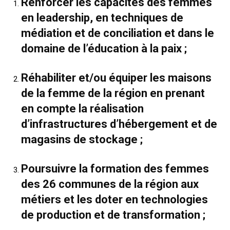
Renforcer les capacités des femmes
en leadership, en techniques de
médiation et de conciliation et dans le
domaine de l’éducation à la paix ;
Réhabiliter et/ou équiper les maisons
de la femme de la région en prenant
en compte la réalisation
d’infrastructures d’hébergement et de
magasins de stockage ;
Poursuivre la formation des femmes
des 26 communes de la région aux
métiers et les doter en technologies
de production et de transformation ;