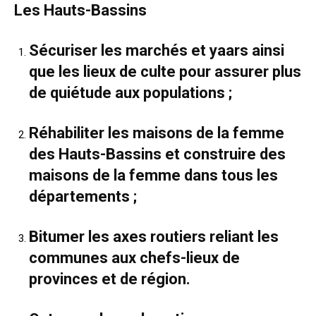
Les Hauts-Bassins
Sécuriser les marchés et yaars ainsi
que les lieux de culte pour assurer plus
de quiétude aux populations ;
Réhabiliter les maisons de la femme
des Hauts-Bassins et construire des
maisons de la femme dans tous les
départements ;
Bitumer les axes routiers reliant les
communes aux chefs-lieux de
provinces et de région.