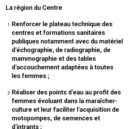
La région du Centre
Renforcer le plateau technique des
centres et formations sanitaires
publiques notamment avec du matériel
d’échographie, de radiographie, de
mammographie et des tables
d’accouchement adaptées à toutes
les femmes ;
Réaliser des points d’eau au profit des
femmes évoluant dans la maraîcher-
culture et leur faciliter l’acquisition de
motopompes, de semences et
d’intrants ;