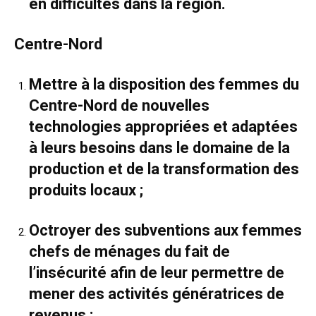
en difficultés dans la région.
Centre-Nord
Mettre à la disposition des femmes du
Centre-Nord de nouvelles
technologies appropriées et adaptées
à leurs besoins dans le domaine de la
production et de la transformation des
produits locaux ;
Octroyer des subventions aux femmes
chefs de ménages du fait de
l’insécurité afin de leur permettre de
mener des activités génératrices de
revenus ;