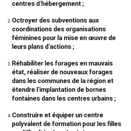
centres d’hébergement ;
Octroyer des subventions aux
coordinations des organisations
féminines pour la mise en œuvre de
leurs plans d’actions ;
Réhabiliter les forages en mauvais
état, réaliser de nouveaux forages
dans les communes de la région et
étendre l’implantation de bornes
fontaines dans les centres urbains ;
Construire et équiper un centre
polyvalent de formation pour les filles