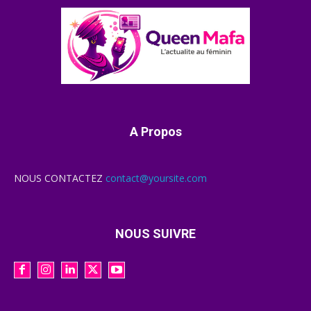
A Propos
NOUS CONTACTEZ
contact@yoursite.com
NOUS SUIVRE