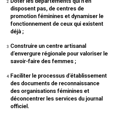
Doter les départements qui n’en
disposent pas, de centres de
promotion féminines et dynamiser le
fonctionnement de ceux qui existent
déjà ;
Construire un centre artisanal
d’envergure régionale pour valoriser le
savoir-faire des femmes ;
Faciliter le processus d’établissement
des documents de reconnaissance
des organisations féminines et
déconcentrer les services du journal
officiel.