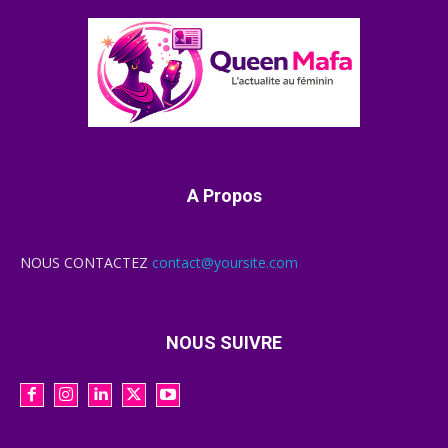
A Propos
NOUS CONTACTEZ
contact@yoursite.com
NOUS SUIVRE