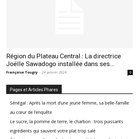
Région du Plateau Central : La directrice
Joëlle Sawadogo installée dans ses...
Françoise Tougry
-
24 janvier 2024
0
Pages et Articles Phares
Sénégal : Après la mort d’une jeune femme, sa belle-famille
au cœur de l’enquête
Le sucre, la pomme de terre, le charbon : trois puissants
ingrédients qui sauvent votre plat trop salé