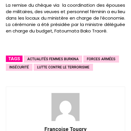
La remise du chèque via la coordination des épouses
de militaires, des veuves et personnel féminin a eu lieu
dans les locaux du ministère en charge de l’économie.
La cérémonie a été présidée par la ministre déléguée
en charge du budget, Fatoumata Bako Traoré.
TAGS
ACTUALITÉS FEMMES BURKINA
FORCES ARMÉES
INSÉCURITÉ
LUTTE CONTRE LE TERRORISME
Françoise Tougry