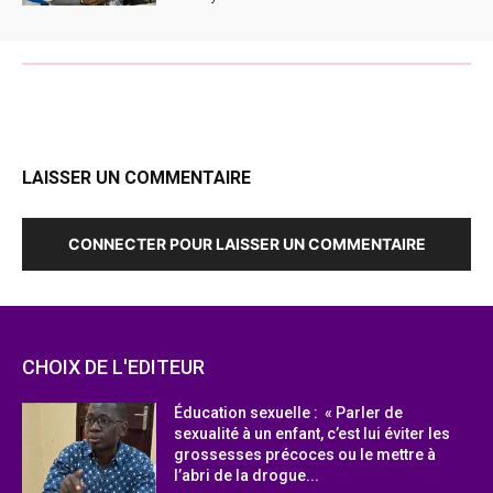
LAISSER UN COMMENTAIRE
CONNECTER POUR LAISSER UN COMMENTAIRE
CHOIX DE L'EDITEUR
Éducation sexuelle : « Parler de
sexualité à un enfant, c’est lui éviter les
grossesses précoces ou le mettre à
l’abri de la drogue...