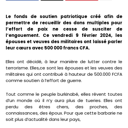
Le fonds de soutien patriotique créé afin de
permettre de recueillir des dons multiples pour
l’effort de paix ne cesse de susciter de
l’engouement. Ce vendredi 9 février 2024, les
épouses et veuves des militaires ont laissé parler
leur cœurs avec 500 000 francs CFA.
Elles ont décidé, à leur manière de lutter contre le
terrorisme. Elles,ce sont les épouses et les veuves des
militaires qui ont contribué à hauteur de 500.000 FCFA
comme soutien à l’effort de guerre.
Tout comme le peuple burkinabé, elles rêvent toutes
d’un monde où il n’y aura plus de tueries. Elles ont
perdu des êtres chers, des proches, des
connaissances, des époux. Pour que cette barbarie ne
soit plus d’actualité dans leur pays,