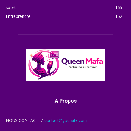
sport
165
Entreprendre
152
A Propos
NOUS CONTACTEZ
contact@yoursite.com