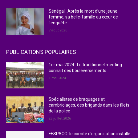
Sénégal : Après la mort d’une jeune
femme, sa belle-famille au cœur de
l’enquête
7 août 2026
PUBLICATIONS POPULAIRES
1er mai 2024 : Le traditionnel meeting
connaît des bouleversements
1 mai 2024
Spécialistes de braquages et
cambriolages, des brigands dans les filets
de la police
23 juillet 2026
FESPACO: le comité d’organisation installé