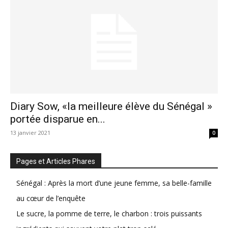
Diary Sow, «la meilleure élève du Sénégal »
portée disparue en...
13 janvier 2021
0
Pages et Articles Phares
Sénégal : Après la mort d’une jeune femme, sa belle-famille
au cœur de l’enquête
Le sucre, la pomme de terre, le charbon : trois puissants