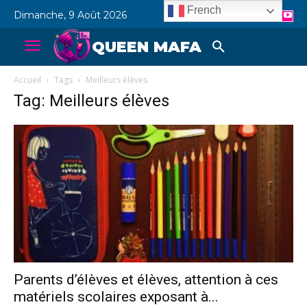
French
Dimanche, 9 Août 2026
QUEEN MAFA
Accueil
Tags
Meilleurs élèves
Tag: Meilleurs élèves
Parents d’élèves et élèves, attention à ces
matériels scolaires exposant à...