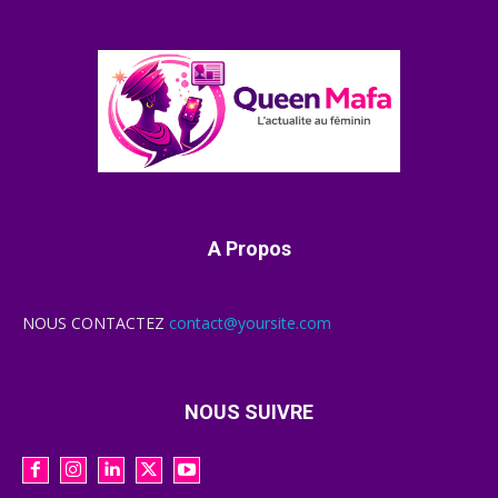
A Propos
NOUS CONTACTEZ
contact@yoursite.com
NOUS SUIVRE