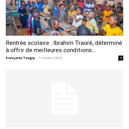
Rentrée scolaire : Ibrahim Traoré, déterminé
à offrir de meilleures conditions...
Françoise Tougry
-
1 octobre 2024
0