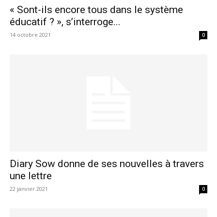
« Sont-ils encore tous dans le système
éducatif ? », s’interroge...
14 octobre 2021
0
Diary Sow donne de ses nouvelles à travers
une lettre
22 janvier 2021
0