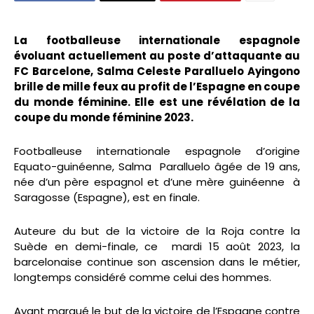
La footballeuse internationale espagnole
évoluant actuellement au poste d’attaquante au
FC Barcelone, Salma Celeste Paralluelo Ayingono
brille de mille feux au profit de l’Espagne en coupe
du monde féminine. Elle est une révélation de la
coupe du monde féminine 2023.
Footballeuse internationale espagnole d’origine
Equato-guinéenne, Salma Paralluelo âgée de 19 ans,
née d’un père espagnol et d’une mère guinéenne à
Saragosse (Espagne), est en finale.
Auteure du but de la victoire de la Roja contre la
Suède en demi-finale, ce mardi 15 août 2023, la
barcelonaise continue son ascension dans le métier,
longtemps considéré comme celui des hommes.
Ayant marqué le but de la victoire de l’Espagne contre