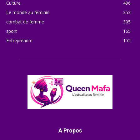
Culture
496
Le monde au féminin
353
combat de femme
305
sport
165
Entreprendre
152
A Propos