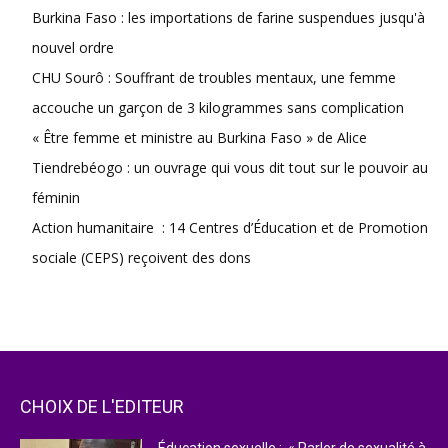
Burkina Faso : les importations de farine suspendues jusqu'à
nouvel ordre
CHU Sourô : Souffrant de troubles mentaux, une femme
accouche un garçon de 3 kilogrammes sans complication
« Être femme et ministre au Burkina Faso » de Alice
Tiendrebéogo : un ouvrage qui vous dit tout sur le pouvoir au
féminin
Action humanitaire : 14 Centres d’Éducation et de Promotion
sociale (CEPS) reçoivent des dons
CHOIX DE L'EDITEUR