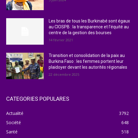
Les bras de tous les Burkinabé sont égaux
au CIOSPB : la transparence et l’équité au
centre de la gestion des bourses
14 février 2021
Transition et consolidation de la paix au
Burkina Faso : les femmes portent leur
plaidoyer devant les autorités régionales
22 décembre 2025
CATEGORIES POPULARES
Actualité
3792
Société
648
Santé
518