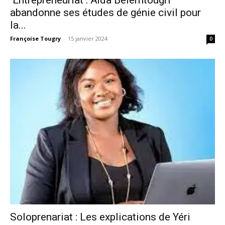
abandonne ses études de génie civil pour
la...
Françoise Tougry
-
15 janvier 2024
0
Soloprenariat : Les explications de Yéri