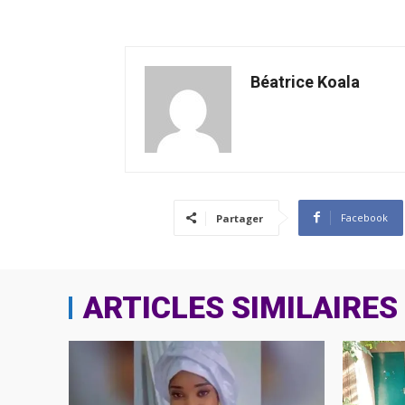
Béatrice Koala
Facebook
Partager
ARTICLES SIMILAIRES