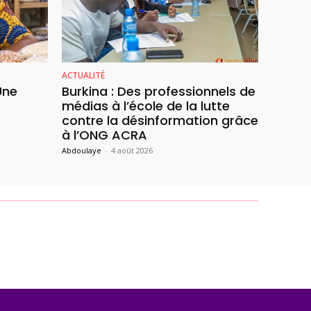
ACTUALITÉ
Une
Burkina : Des professionnels de
médias à l’école de la lutte
contre la désinformation grâce
à l’ONG ACRA
Abdoulaye
-
4 août 2026