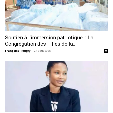
Soutien à l’immersion patriotique : La
Congrégation des Filles de la...
Françoise Tougry
-
27 août 2025
0