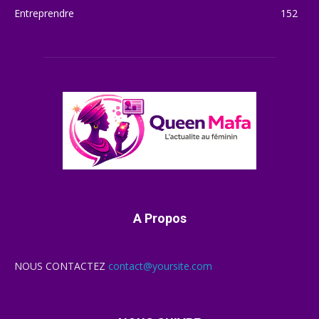
Entreprendre
152
A Propos
NOUS CONTACTEZ
contact@yoursite.com