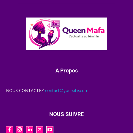
A Propos
NOUS CONTACTEZ
contact@yoursite.com
NOUS SUIVRE