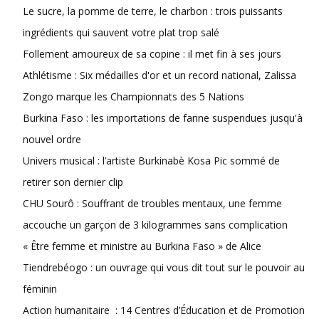
Le sucre, la pomme de terre, le charbon : trois puissants
ingrédients qui sauvent votre plat trop salé
Follement amoureux de sa copine : il met fin à ses jours
Athlétisme : Six médailles d'or et un record national, Zalissa
Zongo marque les Championnats des 5 Nations
Burkina Faso : les importations de farine suspendues jusqu'à
nouvel ordre
Univers musical : l’artiste Burkinabè Kosa Pic sommé de
retirer son dernier clip
CHU Sourô : Souffrant de troubles mentaux, une femme
accouche un garçon de 3 kilogrammes sans complication
« Être femme et ministre au Burkina Faso » de Alice
Tiendrebéogo : un ouvrage qui vous dit tout sur le pouvoir au
féminin
Action humanitaire : 14 Centres d’Éducation et de Promotion