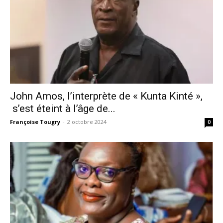
John Amos, l’interprète de « Kunta Kinté »,
s’est éteint à l’âge de...
Françoise Tougry
-
2 octobre 2024
0